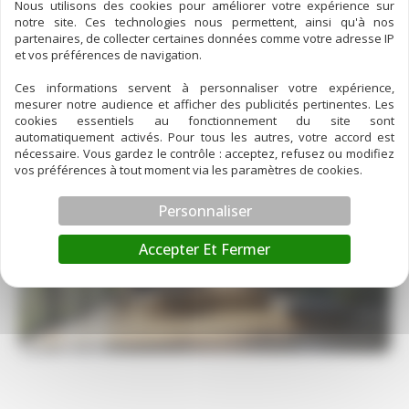
Nous utilisons des cookies pour améliorer votre expérience sur
notre site. Ces technologies nous permettent, ainsi qu'à nos
Basés près de Nîmes, nous intervenons dans un rayon de 100
partenaires, de collecter certaines données comme votre adresse IP
et vos préférences de navigation.
km pour vous
accompagner dans tous vos projets : installation, entretien et
Ces informations servent à personnaliser votre expérience,
mesurer notre audience et afficher des publicités pertinentes. Les
dépannage de
cookies essentiels au fonctionnement du site sont
systèmes de climatisation.
automatiquement activés. Pour tous les autres, votre accord est
nécessaire. Vous gardez le contrôle : acceptez, refusez ou modifiez
vos préférences à tout moment via les paramètres de cookies.
Personnaliser
Accepter Et Fermer