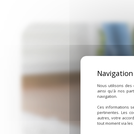
Nous utilisons des 
ainsi qu'à nos par
navigation.
Ces informations se
pertinentes. Les c
autres, votre accor
tout moment via les