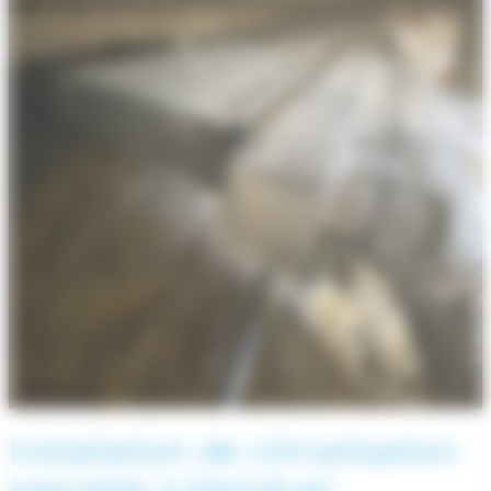
Installation de climatisation
gainable à Manduel