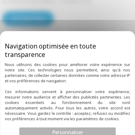
le confort de votre intérieur. L’installation d’un
Pose
En Savoir Plus
D’une
Climatisation
Console
DAIKIN
À
Caveirac
Nous utilisons des cookies pour améliorer votre expérience sur
notre site. Ces technologies nous permettent, ainsi qu'à nos
partenaires, de collecter certaines données comme votre adresse IP
et vos préférences de navigation.
Ces informations servent à personnaliser votre expérience,
mesurer notre audience et afficher des publicités pertinentes. Les
cookies essentiels au fonctionnement du site sont
automatiquement activés. Pour tous les autres, votre accord est
nécessaire. Vous gardez le contrôle : acceptez, refusez ou modifiez
vos préférences à tout moment via les paramètres de cookies.
Personnaliser