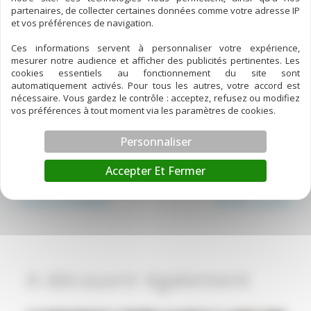
partenaires, de collecter certaines données comme votre adresse IP
et vos préférences de navigation.
Ces informations servent à personnaliser votre expérience,
mesurer notre audience et afficher des publicités pertinentes. Les
Pose d’une climatisation sur
cookies essentiels au fonctionnement du site sont
toit terrasse à Nîmes
automatiquement activés. Pour tous les autres, votre accord est
nécessaire. Vous gardez le contrôle : acceptez, refusez ou modifiez
vos préférences à tout moment via les paramètres de cookies.
Personnaliser
Accepter Et Fermer
←
Article précédent
Article suivant
→
A découvrir également