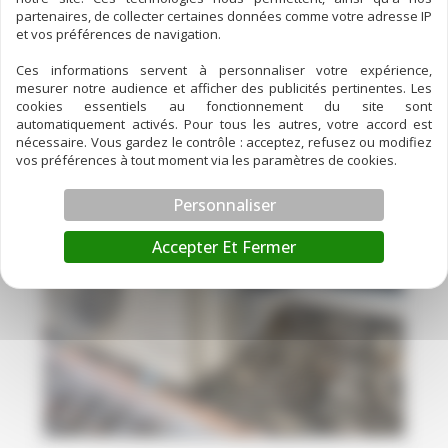
Nos dernières articles
partenaires, de collecter certaines données comme votre adresse IP
et vos préférences de navigation.
Ces informations servent à personnaliser votre expérience,
mesurer notre audience et afficher des publicités pertinentes. Les
cookies essentiels au fonctionnement du site sont
automatiquement activés. Pour tous les autres, votre accord est
nécessaire. Vous gardez le contrôle : acceptez, refusez ou modifiez
vos préférences à tout moment via les paramètres de cookies.
Personnaliser
Accepter Et Fermer